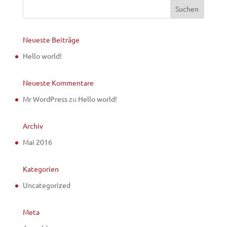
Neueste Beiträge
Hello world!
Neueste Kommentare
Mr WordPress
zu
Hello world!
Archiv
Mai 2016
Kategorien
Uncategorized
Meta