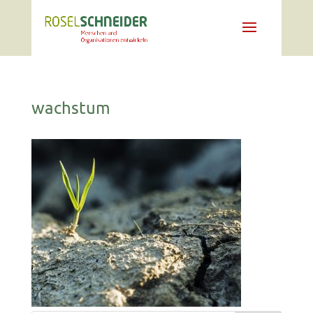
wachstum